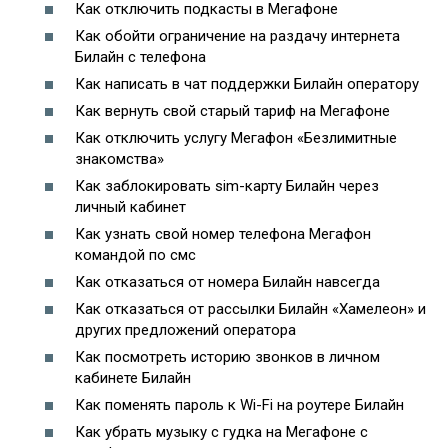
Как отключить подкасты в Мегафоне
Как обойти ограничение на раздачу интернета
Билайн с телефона
Как написать в чат поддержки Билайн оператору
Как вернуть свой старый тариф на Мегафоне
Как отключить услугу Мегафон «Безлимитные
знакомства»
Как заблокировать sim-карту Билайн через
личный кабинет
Как узнать свой номер телефона Мегафон
командой по смс
Как отказаться от номера Билайн навсегда
Как отказаться от рассылки Билайн «Хамелеон» и
других предложений оператора
Как посмотреть историю звонков в личном
кабинете Билайн
Как поменять пароль к Wi-Fi на роутере Билайн
Как убрать музыку с гудка на Мегафоне с