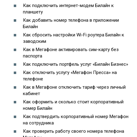
Как подключить интернет-модем Билайн к
планшету
Как добавить номер телефона в приложении
Билайн
Как сбросить настройки Wi-Fi роутера Билайн к
заводским
Как в Мегафоне активировать сим-карту без
паспорта
Как подключить портфель услуг «Билайн Бизнес»
Как отключить услугу «Мегафон Пресса» на
телефоне
Как в Мегафоне отключить тариф через личный
кабинет
Как оформить и сколько стоит корпоративный
номер Билайн
Как подтвердить корпоративный номер Мегафон
на сотрудника
Как проверить работу своего номера телефона