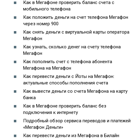
Как в Мегафоне проверить баланс счета с
мобильного телефона
Как положить деньги на счет телефона Мегафон
через номер 900
Как снять деньги с виртуальной карты оператора
Мегафон
Как узнать, сколько денег на счету телефона
Мегафон
Как пополнить счет с телефона абонента
Мегафона на Мегафон
Как перевести деньги с Йоты на Мегафон:
актуальные способы пополнения счета
Как вывести деньги со счета Мегафона на карту
банка
Как в Мегафоне проверить баланс без
подключения к интернету
Подробный обзор сервиса переводов и платежей
«Мегафон Деньги»
Как перевести деньги из Мегафона в Билайн