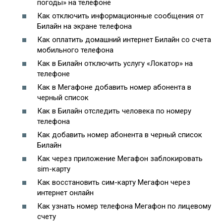
погоды» на телефоне
Как отключить информационные сообщения от
Билайн на экране телефона
Как оплатить домашний интернет Билайн со счета
мобильного телефона
Как в Билайн отключить услугу «Локатор» на
телефоне
Как в Мегафоне добавить номер абонента в
черный список
Как в Билайн отследить человека по номеру
телефона
Как добавить номер абонента в черный список
Билайн
Как через приложение Мегафон заблокировать
sim-карту
Как восстановить сим-карту Мегафон через
интернет онлайн
Как узнать номер телефона Мегафон по лицевому
счету