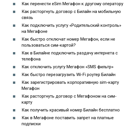
Как перенести eSim Мегафон к другому оператору
Как расторгнуть договор с Билайн на мобильную
связь
Как подключить услугу «Родительский контроль»
на Мегафоне
Как быстро отключат номер Мегафон, если не
пользоваться сим-картой?
Как в Билайне подключить раздачу интернета с
телефона
Как отключить услугу Мегафон «SMS фильтр»
Как быстро перезагрузить Wi-Fi роутер Билайн
Как зарегистрировать корпоративную sim-карту
Мегафон
Как расторгнуть договор с Мегафоном на сим-
карту
Как получить красивый номер Билайн бесплатно
Как в Мегафоне поставить запрет на платные
подписки