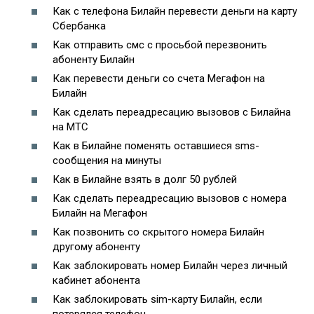
Как с телефона Билайн перевести деньги на карту
Сбербанка
Как отправить смс с просьбой перезвонить
абоненту Билайн
Как перевести деньги со счета Мегафон на
Билайн
Как сделать переадресацию вызовов с Билайна
на МТС
Как в Билайне поменять оставшиеся sms-
сообщения на минуты
Как в Билайне взять в долг 50 рублей
Как сделать переадресацию вызовов с номера
Билайн на Мегафон
Как позвонить со скрытого номера Билайн
другому абоненту
Как заблокировать номер Билайн через личный
кабинет абонента
Как заблокировать sim-карту Билайн, если