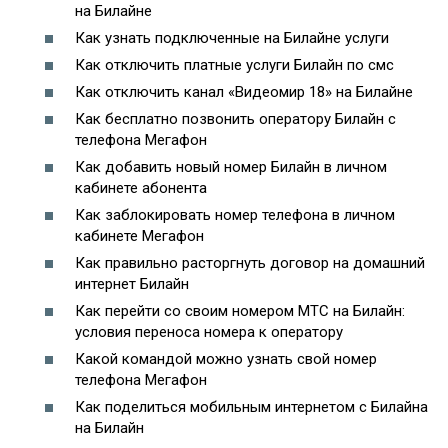
на Билайне
Как узнать подключенные на Билайне услуги
Как отключить платные услуги Билайн по смс
Как отключить канал «Видеомир 18» на Билайне
Как бесплатно позвонить оператору Билайн с
телефона Мегафон
Как добавить новый номер Билайн в личном
кабинете абонента
Как заблокировать номер телефона в личном
кабинете Мегафон
Как правильно расторгнуть договор на домашний
интернет Билайн
Как перейти со своим номером МТС на Билайн:
условия переноса номера к оператору
Какой командой можно узнать свой номер
телефона Мегафон
Как поделиться мобильным интернетом с Билайна
на Билайн