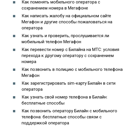
Как поменять мобильного оператора с
сохранением номера в Мегафоне
Как написать жалобу на официальном сайте
Мегафон и другие способы пожаловаться на
оператора
Как узнать и проверить, прослушивается ли
мобильный телефон Мегафон
Как перевести номер с Билайна на МТС: условия
перехода к другому оператору с сохранением
номера
Как позвонить в полицию с мобильного телефона
Мегафон
Как зарегистрировать sim-карту Билайн в сети
оператора
Как узнать свой номер телефона в Билайн:
бесплатные способы
Как позвонить оператору Билайн с мобильного
телефона: бесплатные способы связи с
поддержкой оператора