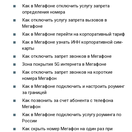
Как в Мегафоне отключить услугу запрета
определения номера
Как отключить услугу запрета вызовов в
Мегафоне
Как в Мегафоне перейти на корпоративный тариф
Как в Мегафоне узнать ИНН корпоративной сим-
карты
Как отключить запрет звонков в Мегафоне
Зона покрытия 5G интернета в Мегафоне
Как отключить запрет звонков на короткие
номера Мегафон
Как в Мегафоне подключить и настроить роуминг
за границей
Как позвонить за счет абонента с телефона
Мегафон
Как в Мегафоне подключить услугу роуминга по
России
Как скрыть номер Мегафон на один раз при