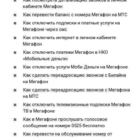
Как посмотреть детализацию звонков в личном
кабинете Мегафон
Как перевести баланс с номера Мегафон на МТС
Как отключить подписки и платные услуги на
Мегафоне через смс
Как отключить интернет в личном кабинете
Мегафон
Как отключить платежи Мегафон в НКО
«Мобильные деньги»
Как отключить услуги Моби Деньги на Мегафоне
Как сделать переадресацию звонков с Билайна
на Мегафон
Как сделать переадресацию звонков с Мегафона
на МТС
Как отключить телевизионные подписки Мегафон
ТВ в Мегафоне
Как в Мегафоне прослушать голосовое
сообщение на номере 0525 бесплатно
Как перевести на обслуживание номер от