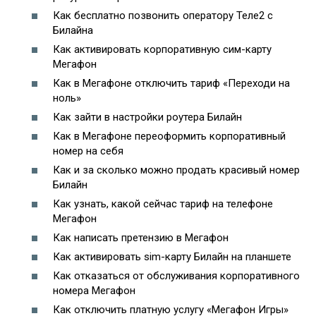
Как бесплатно позвонить оператору Теле2 с
Билайна
Как активировать корпоративную сим-карту
Мегафон
Как в Мегафоне отключить тариф «Переходи на
ноль»
Как зайти в настройки роутера Билайн
Как в Мегафоне переоформить корпоративный
номер на себя
Как и за сколько можно продать красивый номер
Билайн
Как узнать, какой сейчас тариф на телефоне
Мегафон
Как написать претензию в Мегафон
Как активировать sim-карту Билайн на планшете
Как отказаться от обслуживания корпоративного
номера Мегафон
Как отключить платную услугу «Мегафон Игры»