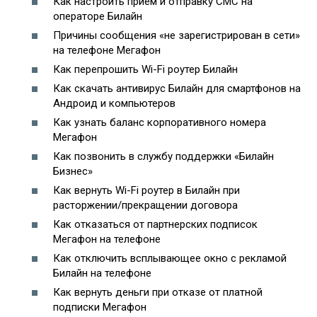
Как настроить прием и отправку СМС на
операторе Билайн
Причины сообщения «не зарегистрирован в сети»
на телефоне Мегафон
Как перепрошить Wi-Fi роутер Билайн
Как скачать антивирус Билайн для смартфонов на
Андроид и компьютеров
Как узнать баланс корпоративного номера
Мегафон
Как позвонить в службу поддержки «Билайн
Бизнес»
Как вернуть Wi-Fi роутер в Билайн при
расторжении/прекращении договора
Как отказаться от партнерских подписок
Мегафон на телефоне
Как отключить всплывающее окно с рекламой
Билайн на телефоне
Как вернуть деньги при отказе от платной
подписки Мегафон