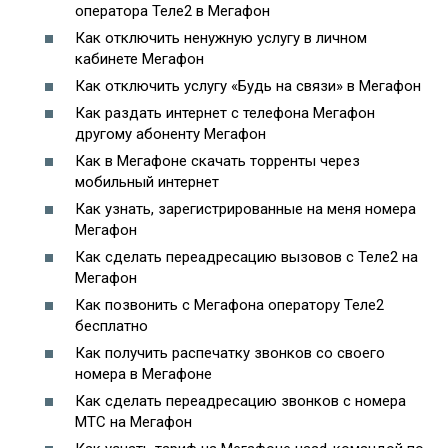
оператора Теле2 в Мегафон
Как отключить ненужную услугу в личном
кабинете Мегафон
Как отключить услугу «Будь на связи» в Мегафон
Как раздать интернет с телефона Мегафон
другому абоненту Мегафон
Как в Мегафоне скачать торренты через
мобильный интернет
Как узнать, зарегистрированные на меня номера
Мегафон
Как сделать переадресацию вызовов с Теле2 на
Мегафон
Как позвонить с Мегафона оператору Теле2
бесплатно
Как получить распечатку звонков со своего
номера в Мегафоне
Как сделать переадресацию звонков с номера
МТС на Мегафон