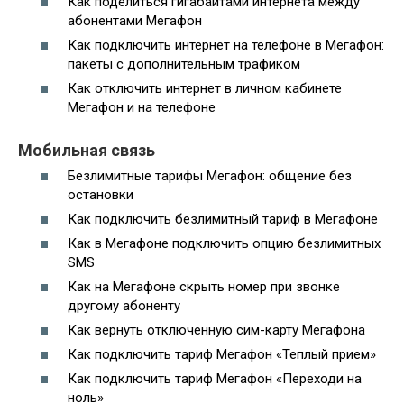
Как поделиться гигабайтами интернета между
абонентами Мегафон
Как подключить интернет на телефоне в Мегафон:
пакеты с дополнительным трафиком
Как отключить интернет в личном кабинете
Мегафон и на телефоне
Мобильная связь
Безлимитные тарифы Мегафон: общение без
остановки
Как подключить безлимитный тариф в Мегафоне
Как в Мегафоне подключить опцию безлимитных
SMS
Как на Мегафоне скрыть номер при звонке
другому абоненту
Как вернуть отключенную сим-карту Мегафона
Как подключить тариф Мегафон «Теплый прием»
Как подключить тариф Мегафон «Переходи на
ноль»