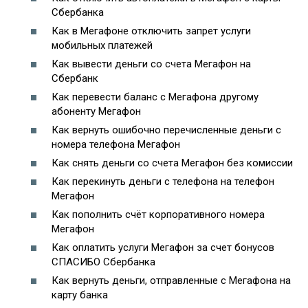
Сбербанка
Как в Мегафоне отключить запрет услуги
мобильных платежей
Как вывести деньги со счета Мегафон на
Сбербанк
Как перевести баланс с Мегафона другому
абоненту Мегафон
Как вернуть ошибочно перечисленные деньги с
номера телефона Мегафон
Как снять деньги со счета Мегафон без комиссии
Как перекинуть деньги с телефона на телефон
Мегафон
Как пополнить счёт корпоративного номера
Мегафон
Как оплатить услуги Мегафон за счет бонусов
СПАСИБО Сбербанка
Как вернуть деньги, отправленные с Мегафона на
карту банка