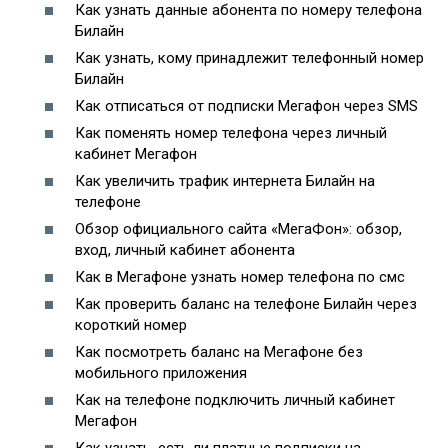
Как узнать данные абонента по номеру телефона
Билайн
Как узнать, кому принадлежит телефонный номер
Билайн
Как отписаться от подписки Мегафон через SMS
Как поменять номер телефона через личный
кабинет Мегафон
Как увеличить трафик интернета Билайн на
телефоне
Обзор официального сайта «МегаФон»: обзор,
вход, личный кабинет абонента
Как в Мегафоне узнать номер телефона по смс
Как проверить баланс на телефоне Билайн через
короткий номер
Как посмотреть баланс на Мегафоне без
мобильного приложения
Как на телефоне подключить личный кабинет
Мегафон