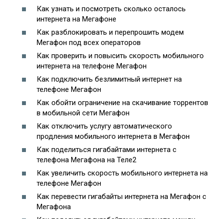
Как узнать и посмотреть сколько осталось
интернета на Мегафоне
Как разблокировать и перепрошить модем
Мегафон под всех операторов
Как проверить и повысить скорость мобильного
интернета на телефоне Мегафон
Как подключить безлимитный интернет на
телефоне Мегафон
Как обойти ограничение на скачивание торрентов
в мобильной сети Мегафон
Как отключить услугу автоматического
продления мобильного интернета в Мегафон
Как поделиться гигабайтами интернета с
телефона Мегафона на Теле2
Как увеличить скорость мобильного интернета на
телефоне Мегафон
Как перевести гигабайты интернета на Мегафон с
Мегафона