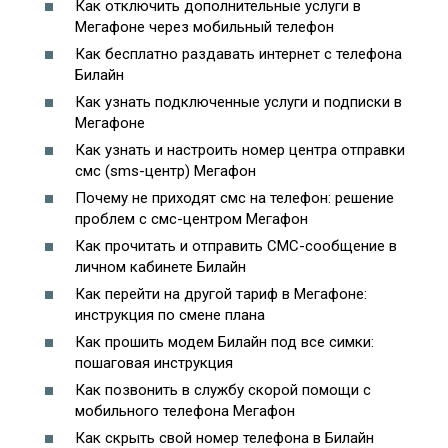
Как отключить дополнительные услуги в
Мегафоне через мобильный телефон
Как бесплатно раздавать интернет с телефона
Билайн
Как узнать подключенные услуги и подписки в
Мегафоне
Как узнать и настроить номер центра отправки
смс (sms-центр) Мегафон
Почему не приходят смс на телефон: решение
проблем с смс-центром Мегафон
Как прочитать и отправить СМС-сообщение в
личном кабинете Билайн
Как перейти на другой тариф в Мегафоне:
инструкция по смене плана
Как прошить модем Билайн под все симки:
пошаговая инструкция
Как позвонить в службу скорой помощи с
мобильного телефона Мегафон
Как скрыть свой номер телефона в Билайн