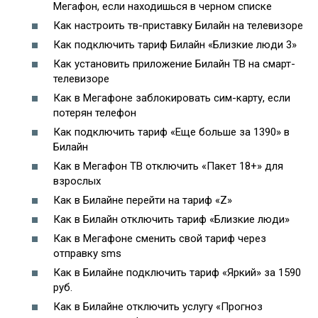
Мегафон, если находишься в черном списке
Как настроить тв-приставку Билайн на телевизоре
Как подключить тариф Билайн «Близкие люди 3»
Как установить приложение Билайн ТВ на смарт-
телевизоре
Как в Мегафоне заблокировать сим-карту, если
потерян телефон
Как подключить тариф «Еще больше за 1390» в
Билайн
Как в Мегафон ТВ отключить «Пакет 18+» для
взрослых
Как в Билайне перейти на тариф «Z»
Как в Билайн отключить тариф «Близкие люди»
Как в Мегафоне сменить свой тариф через
отправку sms
Как в Билайне подключить тариф «Яркий» за 1590
руб.
Как в Билайне отключить услугу «Прогноз