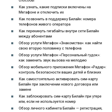
способы
Как узнать, какие подписки включены на
Мегафоне и отключить их
Как позвонить в поддержку Билайн: номера
телефонов живого оператора
Как перекинуть гигабайты внутри сети Билайн
между абонентами
Обзор услуги Мегафон «Знакомства»: как найти
свою вторую половинку с телефона
Обзор услуги Мегафон «Персональный гудок»:
как заменить звук вызова на мелодию
Обзор мобильного приложения Мегафон «Радар»:
контроль безопасности ваших детей и близких
Как самостоятельно активировать сим-карту
Билайн при заключении нового договора или
замене
Как заблокировать сим-карту Билайн при утере
или, если не используется номер
Обзор личного кабинета Билайн — регистрация,