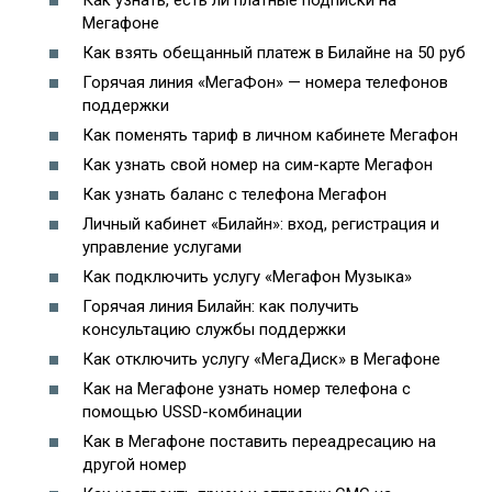
Как узнать, есть ли платные подписки на
Мегафоне
Как взять обещанный платеж в Билайне на 50 руб
Горячая линия «МегаФон» — номера телефонов
поддержки
Как поменять тариф в личном кабинете Мегафон
Как узнать свой номер на сим-карте Мегафон
Как узнать баланс с телефона Мегафон
Личный кабинет «Билайн»: вход, регистрация и
управление услугами
Как подключить услугу «Мегафон Музыка»
Горячая линия Билайн: как получить
консультацию службы поддержки
Как отключить услугу «МегаДиск» в Мегафоне
Как на Мегафоне узнать номер телефона с
помощью USSD-комбинации
Как в Мегафоне поставить переадресацию на
другой номер