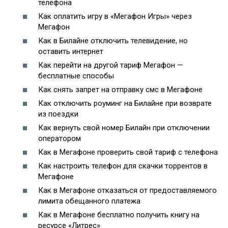
телефона
Как оплатить игру в «Мегафон Игры» через
Мегафон
Как в Билайне отключить телевидение, но
оставить интернет
Как перейти на другой тариф Мегафон —
бесплатные способы
Как снять запрет на отправку смс в Мегафоне
Как отключить роуминг на Билайне при возврате
из поездки
Как вернуть свой номер Билайн при отключении
оператором
Как в Мегафоне проверить свой тариф с телефона
Как настроить телефон для скачки торрентов в
Мегафоне
Как в Мегафоне отказаться от предоставляемого
лимита обещанного платежа
Как в Мегафоне бесплатно получить книгу на
ресурсе «Литрес»