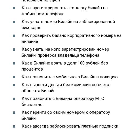
потерялся телефон
Как зарегистрировать sim-карту Билайн на
мобильном телефоне
Как узнать номер Билайн на заблокированной
сим-карте
Как проверить баланс корпоративного номера на
Билайне
Как узнать, на кого зарегистрирован номер
Билайн: проверка владельца телефона
Как в Билайне взять в долг 100 рублей без
процентов
Как позвонить с мобильного Билайн в полицию
Как вывести деньги без комиссии со счета
абонента Билайн
Как позвонить с Билайна оператору МТС
бесплатно
Как перейти со своим номером к оператору
Билайн
Как навсегда заблокировать платные подписки