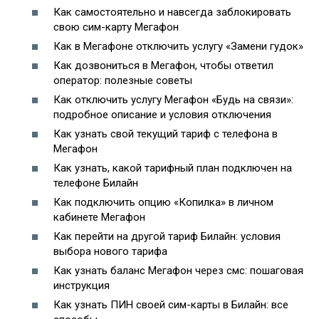
Как самостоятельно и навсегда заблокировать
свою сим-карту Мегафон
Как в Мегафоне отключить услугу «Замени гудок»
Как дозвониться в Мегафон, чтобы ответил
оператор: полезные советы
Как отключить услугу Мегафон «Будь на связи»:
подробное описание и условия отключения
Как узнать свой текущий тариф с телефона в
Мегафон
Как узнать, какой тарифный план подключен на
телефоне Билайн
Как подключить опцию «Копилка» в личном
кабинете Мегафон
Как перейти на другой тариф Билайн: условия
выбора нового тарифа
Как узнать баланс Мегафон через смс: пошаговая
инструкция
Как узнать ПИН своей сим-карты в Билайн: все