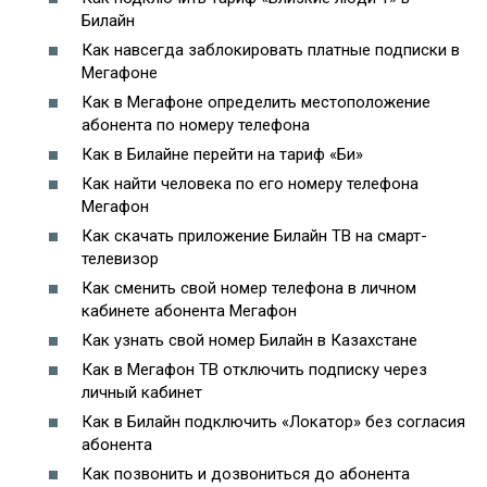
Билайн
Как навсегда заблокировать платные подписки в
Мегафоне
Как в Мегафоне определить местоположение
абонента по номеру телефона
Как в Билайне перейти на тариф «Би»
Как найти человека по его номеру телефона
Мегафон
Как скачать приложение Билайн ТВ на смарт-
телевизор
Как сменить свой номер телефона в личном
кабинете абонента Мегафон
Как узнать свой номер Билайн в Казахстане
Как в Мегафон ТВ отключить подписку через
личный кабинет
Как в Билайн подключить «Локатор» без согласия
абонента
Как позвонить и дозвониться до абонента