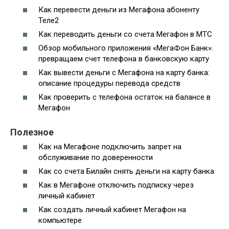
Как перевести деньги из Мегафона абоненту
Теле2
Как переводить деньги со счета Мегафон в МТС
Обзор мобильного приложения «МегаФон Банк»:
превращаем счет телефона в банковскую карту
Как вывести деньги с Мегафона на карту банка:
описание процедуры перевода средств
Как проверить с телефона остаток на балансе в
Мегафон
Полезное
Как на Мегафоне подключить запрет на
обслуживание по доверенности
Как со счета Билайн снять деньги на карту банка
Как в Мегафоне отключить подписку через
личный кабинет
Как создать личный кабинет Мегафон на
компьютере