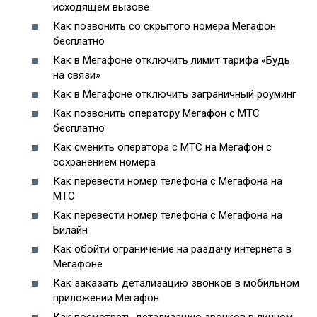
исходящем вызове
Как позвонить со скрытого номера Мегафон
бесплатно
Как в Мегафоне отключить лимит тарифа «Будь
на связи»
Как в Мегафоне отключить заграничный роуминг
Как позвонить оператору Мегафон с МТС
бесплатно
Как сменить оператора с МТС на Мегафон с
сохранением номера
Как перевести номер телефона с Мегафона на
МТС
Как перевести номер телефона с Мегафона на
Билайн
Как обойти ограничение на раздачу интернета в
Мегафоне
Как заказать детализацию звонков в мобильном
приложении Мегафон